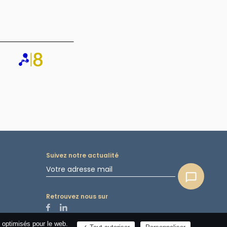
Suivez notre actualité
Retrouvez nous sur
 optimisés pour le web.