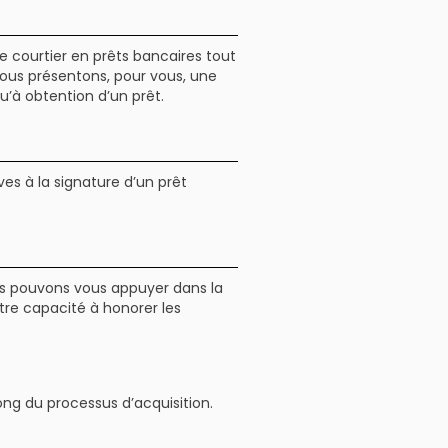
e courtier en prêts bancaires tout
 nous présentons, pour vous, une
à obtention d’un prêt.
ves à la signature d’un prêt
ous pouvons vous appuyer dans la
tre capacité à honorer les
ng du processus d’acquisition.