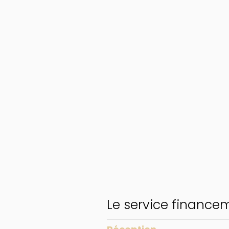
Le service finance