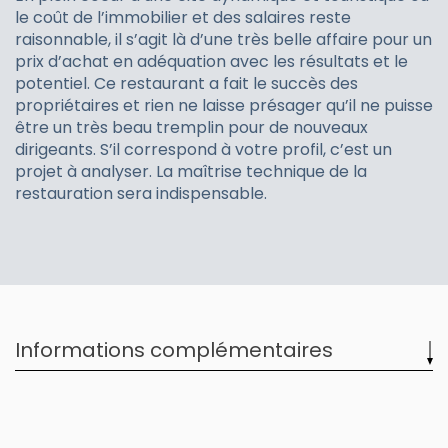
le coût de l’immobilier et des salaires reste
raisonnable, il s’agit là d’une très belle affaire pour un
prix d’achat en adéquation avec les résultats et le
potentiel. Ce restaurant a fait le succès des
propriétaires et rien ne laisse présager qu’il ne puisse
être un très beau tremplin pour de nouveaux
dirigeants. S’il correspond à votre profil, c’est un
projet à analyser. La maîtrise technique de la
restauration sera indispensable.
Informations complémentaires