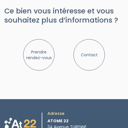
Ce bien vous intéresse et vous
souhaitez plus d’informations ?
Prendre
Contact
rendez-vous
Adresse
ATOME 22
34 Avenue TURENNE