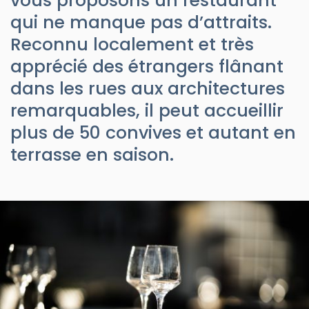
vous proposons un restaurant
qui ne manque pas d’attraits.
Reconnu localement et très
apprécié des étrangers flânant
dans les rues aux architectures
remarquables, il peut accueillir
plus de 50 convives et autant en
terrasse en saison.