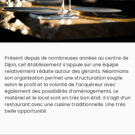
Présent depuis de nombreuses années au centre de
Dijon, cet établissement s’appuie sur une équipe
relativement réduite autour des gérants. Néanmoins
son organisation permet une structuration souple
selon le profil et la volonté de l’acquéreur avec
également des possibilités d’aménagements. Le
matériel et le local sont en très bon état. Il s’agit d’un
restaurant avec une cuisine traditionnelle. Une très
belle opportunité.