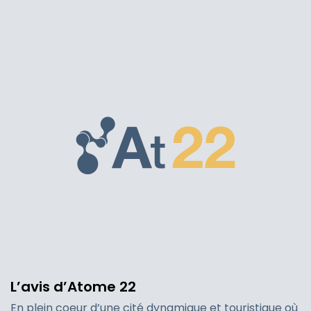
L’avis d’Atome 22
En plein coeur d’une cité dynamique et touristique où