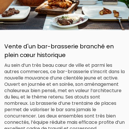
Vente d'un bar-brasserie branché en
plein cœur historique
Au sein d’un très beau cœur de ville et parmi les
autres commerces, ce bar-brasserie s’inscrit dans la
nouvelle mouvance d’une clientèle jeune et active.
Ouvert en journée et en soirée, son aménagement
chaleureux bien pensé, met en valeur l’architecture
du lieu, et le thème retenu. Ses atouts sont
nombreux. La brasserie d’une trentaine de places
permet de valoriser le bar sans jamais le
concurrencer. Les deux ensembles sont très bien
connectés, l’équipe réduite mais efficace profite d’un
excellent cadre de travail et correspond