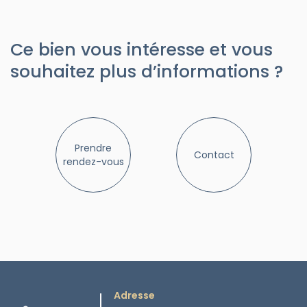
Ce bien vous intéresse et vous
souhaitez plus d’informations ?
Prendre
Contact
rendez-vous
Adresse