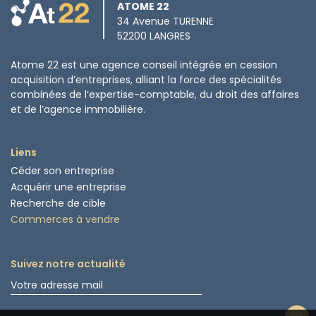
ATOME 22
34 Avenue TURENNE
52200 LANGRES
Atome 22 est une agence conseil intégrée en cession
acquisition d’entreprises, alliant la force des spécialités
combinées de l’expertise-comptable, du droit des affaires
et de l’agence immobilière.
Liens
Céder son entreprise
Acquérir une entreprise
Recherche de cible
Commerces à vendre
Suivez notre actualité