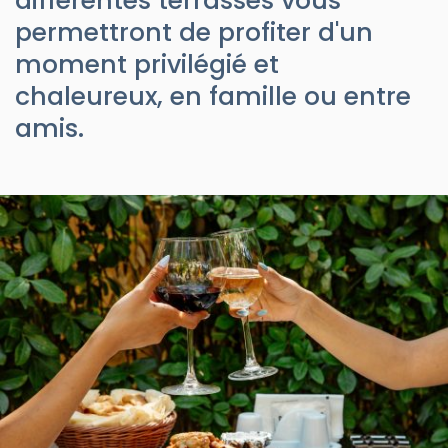
différentes terrasses vous
permettront de profiter d'un
moment privilégié et
chaleureux, en famille ou entre
amis.