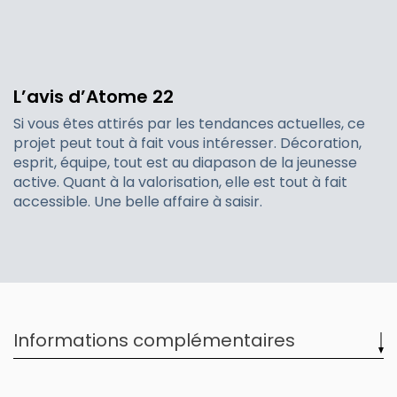
L’avis d’Atome 22
Si vous êtes attirés par les tendances actuelles, ce
projet peut tout à fait vous intéresser. Décoration,
esprit, équipe, tout est au diapason de la jeunesse
active. Quant à la valorisation, elle est tout à fait
accessible. Une belle affaire à saisir.
Informations complémentaires