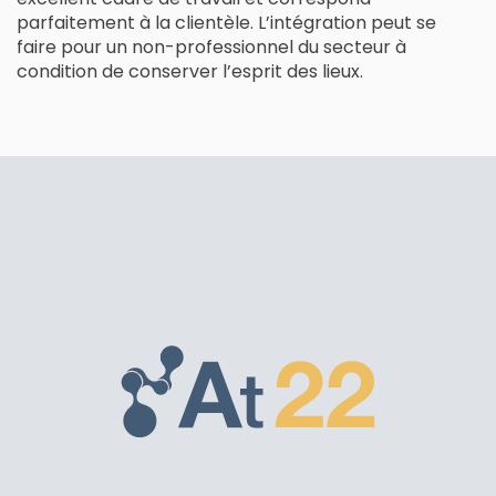
parfaitement à la clientèle. L’intégration peut se
faire pour un non-professionnel du secteur à
condition de conserver l’esprit des lieux.